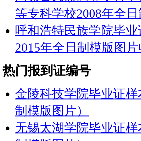
等专科学校2008年全
呼和浩特民族学院毕业
2015年全日制模版图
热门报到证编号
金陵科技学院毕业证样本
制模版图片）
无锡太湖学院毕业证样本