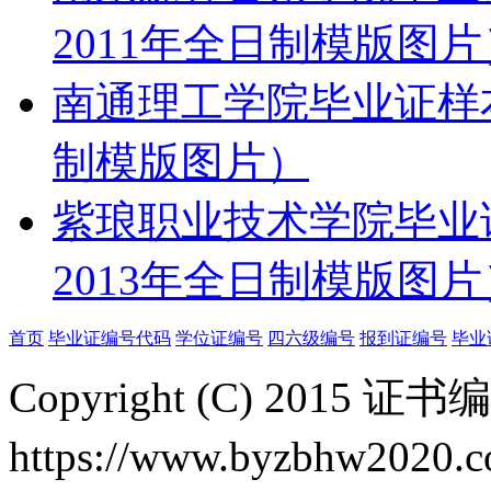
2011年全日制模版图片
南通理工学院毕业证样本
制模版图片）
紫琅职业技术学院毕业
2013年全日制模版图片
首页
毕业证编号代码
学位证编号
四六级编号
报到证编号
毕业
Copyright (C) 2015 
https://www.byzbh