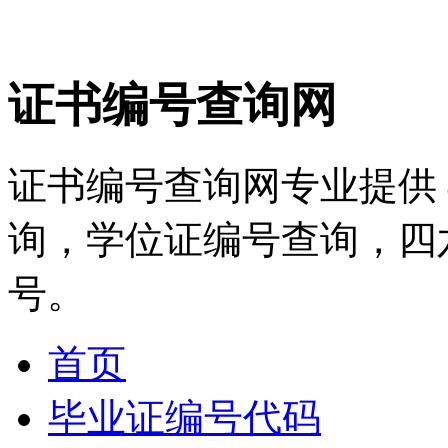
证书编号查询网
证书编号查询网专业提供
询，学位证编号查询，四
号。
首页
毕业证编号代码