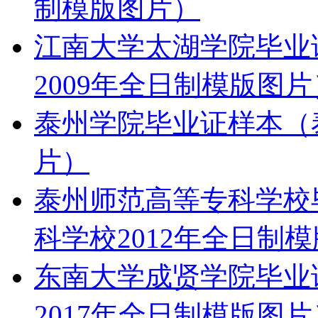
制模版图片）
江南大学太湖学院毕业
2009年全日制模版图片
泰州学院毕业证样本（泰
片）
泰州师范高等专科学校
科学校2012年全日制
东南大学成贤学院毕业
2017年全日制模版图片