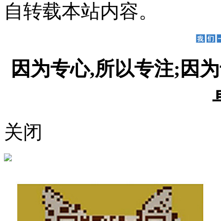
自转载本站内容。
因为专心,所以专注;因为
关闭