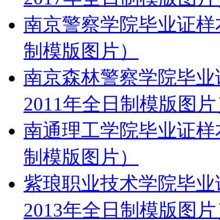
南京警察学院毕业证样本
制模版图片）
南京森林警察学院毕业
2011年全日制模版图片
南通理工学院毕业证样本
制模版图片）
紫琅职业技术学院毕业
2013年全日制模版图片