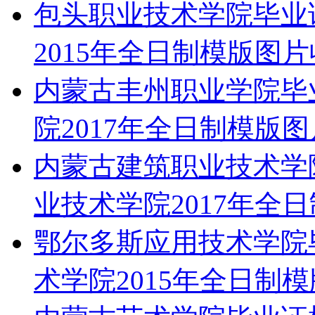
包头职业技术学院毕业
2015年全日制模版图
内蒙古丰州职业学院毕
院2017年全日制模版
内蒙古建筑职业技术学
业技术学院2017年全
鄂尔多斯应用技术学院
术学院2015年全日制