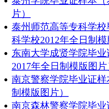
泰州学院毕业证样本（泰
片）
泰州师范高等专科学校
科学校2012年全日制
东南大学成贤学院毕业
2017年全日制模版图片
南京警察学院毕业证样本
制模版图片）
南京森林警察学院毕业