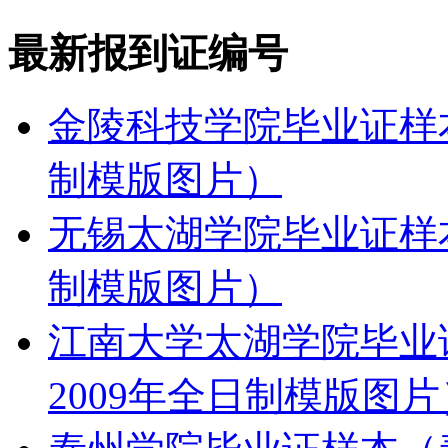
最新报到证编号
金陵科技学院毕业证样本
制模版图片）
无锡太湖学院毕业证样本
制模版图片）
江南大学太湖学院毕业
2009年全日制模版图片